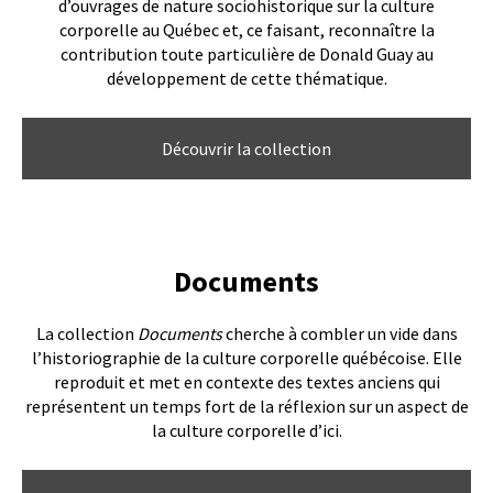
d’ouvrages de nature sociohistorique sur la culture
corporelle au Québec et, ce faisant, reconnaître la
contribution toute particulière de Donald Guay au
développement de cette thématique.
Découvrir la collection
Documents
La collection
Documents
cherche à combler un vide dans
l’historiographie de la culture corporelle québécoise. Elle
reproduit et met en contexte des textes anciens qui
représentent un temps fort de la réflexion sur un aspect de
la culture corporelle d’ici.