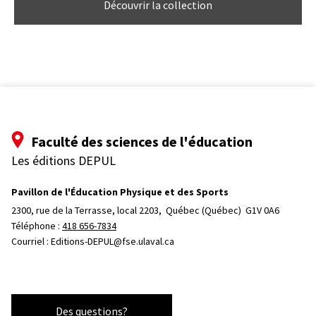
Découvrir la collection
Faculté des sciences de l'éducation
Les éditions DEPUL
Pavillon de l'Éducation Physique et des Sports
2300, rue de la Terrasse, local 2203, 
Québec (Québec)  G1V 0A6
Téléphone : 
418 656-7834
Courriel :
Editions-DEPUL@fse.ulaval.ca
Des questions?