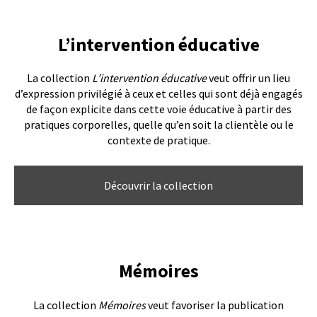
L’intervention éducative
La collection
L’intervention éducative
veut offrir un lieu
d’expression privilégié à ceux et celles qui sont déjà engagés
de façon explicite dans cette voie éducative à partir des
pratiques corporelles, quelle qu’en soit la clientèle ou le
contexte de pratique.
Découvrir la collection
Mémoires
La collection
Mémoires
veut favoriser la publication